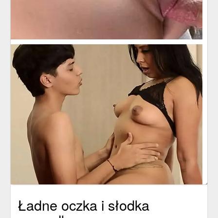
Ładne oczka i słodka