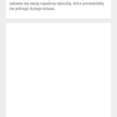
zabawia się swoją napaloną cipeczką, która pomieściłaby
nie jednego dużego kutasa.