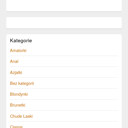
Kategorie
Amatorki
Anal
Azjatki
Bez kategorii
Blondynki
Brunetki
Chude Laski
Ciasne