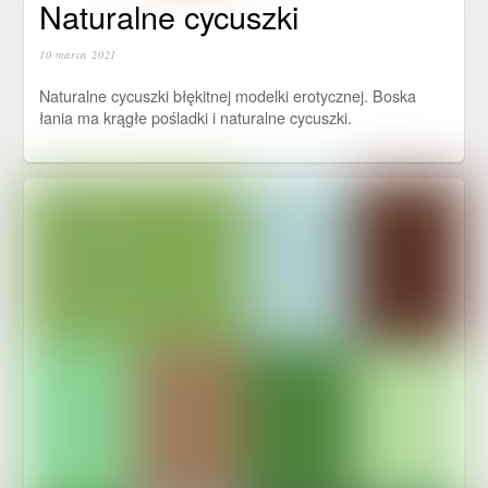
Naturalne cycuszki
10 marca 2021
Naturalne cycuszki błękitnej modelki erotycznej. Boska
łania ma krągłe pośladki i naturalne cycuszki.