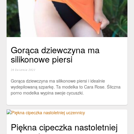
Gorąca dziewczyna ma
silikonowe piersi
26 kwietnia 2021
Gorąca dziewczyna ma silikonowe piersi i idealnie
wydepilowaną szparkę. Ta modelka to Cara Rose. Śliczna
porno modelka wypina swoje cycuszki.
Piękna cipeczka nastoletniej