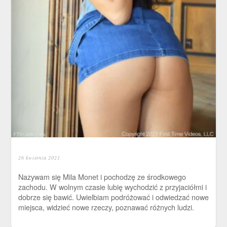
26 kwietnia 2021
Nazywam się Mila Monet i pochodzę ze środkowego
zachodu. W wolnym czasie lubię wychodzić z przyjaciółmi i
dobrze się bawić. Uwielbiam podróżować i odwiedzać nowe
miejsca, widzieć nowe rzeczy, poznawać różnych ludzi.