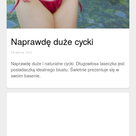
Naprawdę duże cycki
28 marca 2021
Naprawdę duże i naturalne cycki. Długowłosa laseczka jest
posiadaczką idealnego biustu. Świetnie prezentuje się w
swoim basenie.