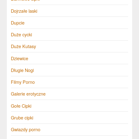
Dojrzałe laski
Dupcie
Duże cycki
Duże Kutasy
Dziewice
Długie Nogi
Filmy Porno
Galerie erotyczne
Gołe Cipki
Grube cipki
Gwiazdy porno