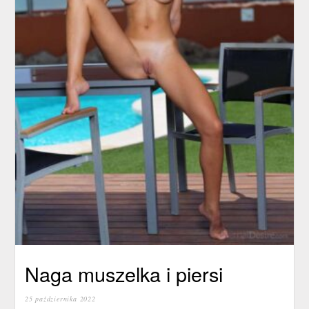
Naga muszelka i piersi
25 października 2022