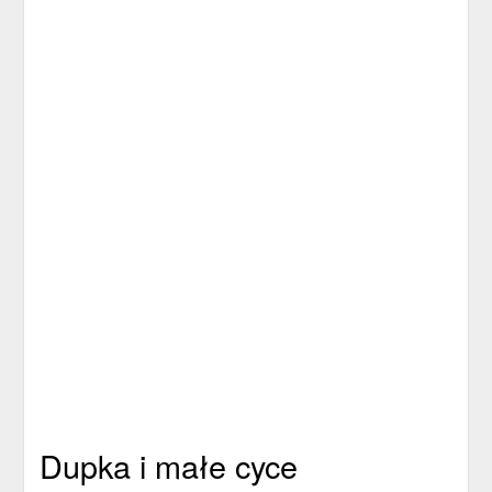
Dupka i małe cyce