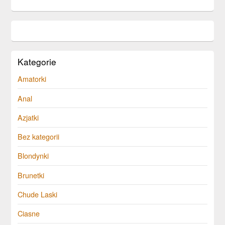
Kategorie
Amatorki
Anal
Azjatki
Bez kategorii
Blondynki
Brunetki
Chude Laski
Ciasne