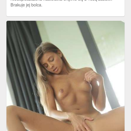
Brakuje jej bolca.