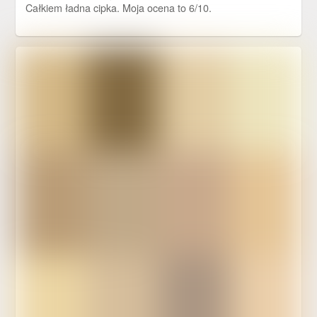
Całkiem ładna cipka. Moja ocena to 6/10.