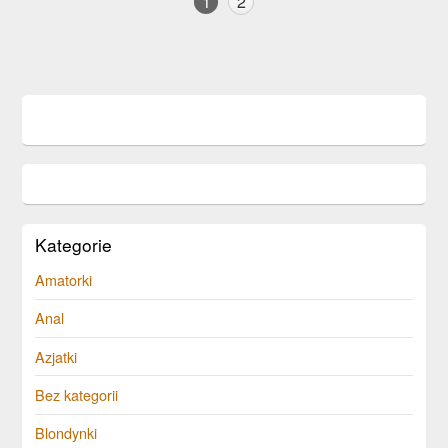
1
2
Kategorie
Amatorki
Anal
Azjatki
Bez kategorii
Blondynki