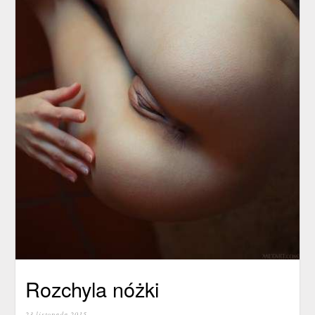
Rozchyla nóżki
23 listopada 2015