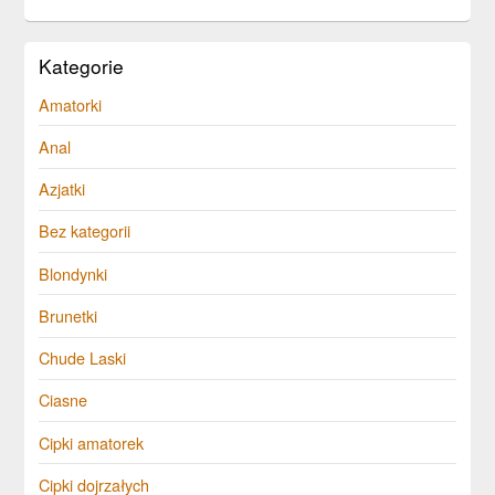
Kategorie
Amatorki
Anal
Azjatki
Bez kategorii
Blondynki
Brunetki
Chude Laski
Ciasne
Cipki amatorek
Cipki dojrzałych