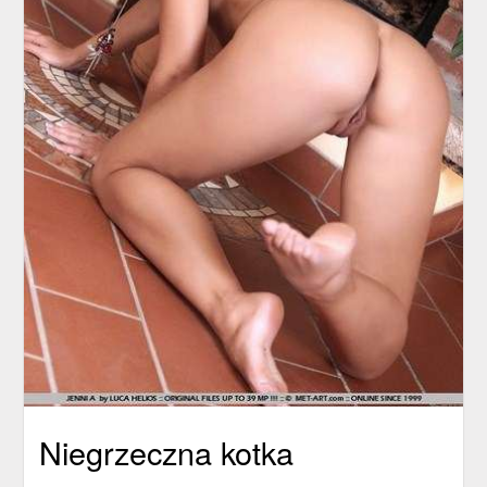
Niegrzeczna kotka