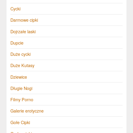
Cycki
Darmowe cipki
Dojrzałe laski
Dupcie
Duże cycki
Duże Kutasy
Dziewice
Długie Nogi
Filmy Porno
Galerie erotyczne
Gołe Cipki