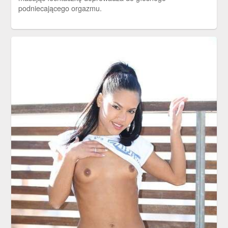
podniecającego orgazmu.