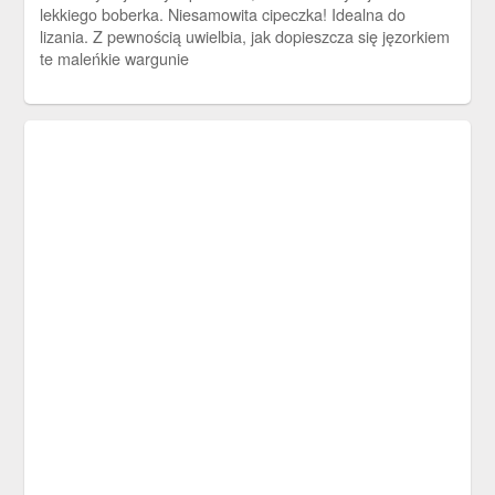
lekkiego boberka. Niesamowita cipeczka! Idealna do
lizania. Z pewnością uwielbia, jak dopieszcza się jęzorkiem
te maleńkie wargunie