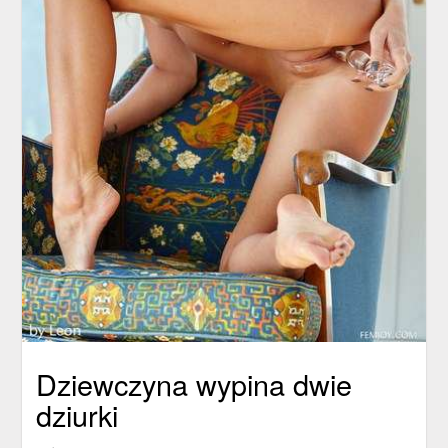
Dziewczyna wypina dwie
dziurki