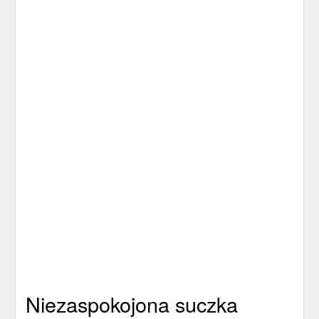
Niezaspokojona suczka