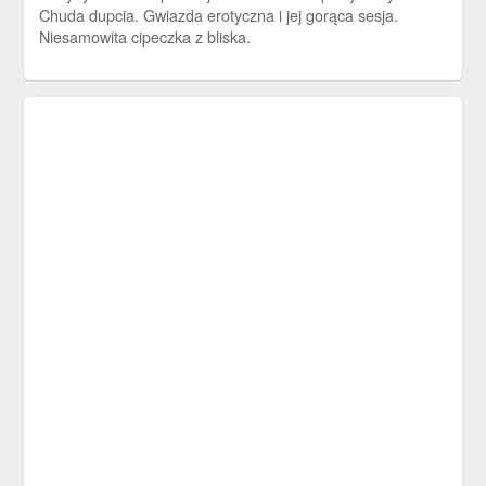
Chuda dupcia. Gwiazda erotyczna i jej gorąca sesja.
Niesamowita cipeczka z bliska.