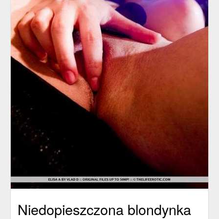
Niedopieszczona blondynka