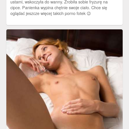
ustami, wskoczyła do wanny. Zrobiła sobie fryzurę na
cipce. Panienka wypina chętnie swoje ciało. Chce się
oglądać jeszcze więcej takich porno fotek 😉