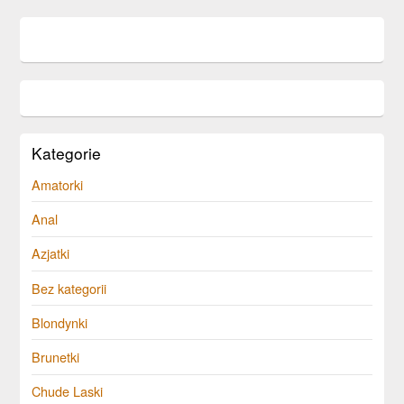
Kategorie
Amatorki
Anal
Azjatki
Bez kategorii
Blondynki
Brunetki
Chude Laski