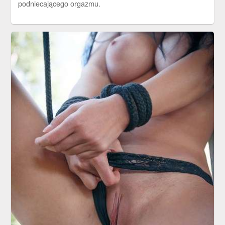
podniecającego orgazmu.