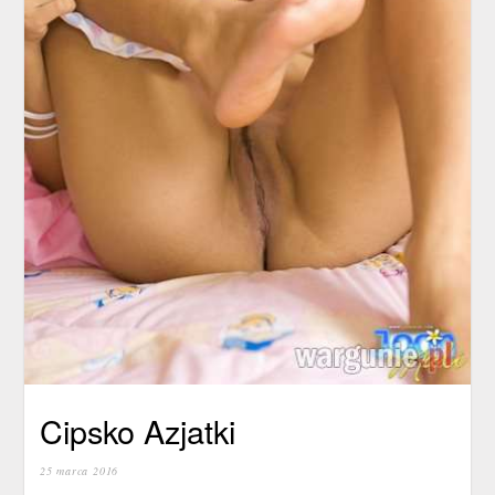
Cipsko Azjatki
25 marca 2016