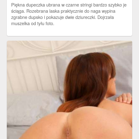
Piękna dupeczka ubrana w czarne stringi bardzo szybko je
ściąga. Rozebrana laska praktycznie do naga wypina
zgrabne dupsko i pokazuje dwie dziureczki. Dojrzała
muszelka od tyłu foto.