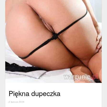
Piękna dupeczka
4 marca 2016