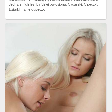
Jedna z nich jest bardziej owłosiona. Cycuszki, Cipeczki,
Dziurki. Fajne dupeczki.