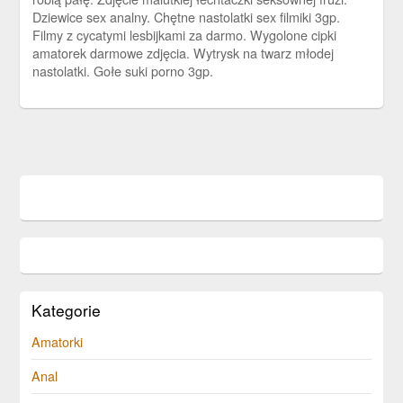
Dziewice sex analny. Chętne nastolatki sex filmiki 3gp.
Filmy z cycatymi lesbijkami za darmo. Wygolone cipki
amatorek darmowe zdjęcia. Wytrysk na twarz młodej
nastolatki. Gołe suki porno 3gp.
Kategorie
Amatorki
Anal