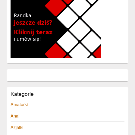
Kategorie
Amatorki
Anal
Azjatki