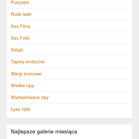
Puszyste
Rude laski
Sex Filmy
Sex Fotki
Stópki
Tapety erotyczne
Wargi sromowe
Wielkie cipy
Wydepilowane cipy
Łyse cipki
Najlepsze galerie miesiąca