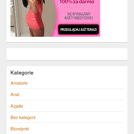
Kategorie
Amatorki
Anal
Azjatki
Bez kategorii
Blondynki