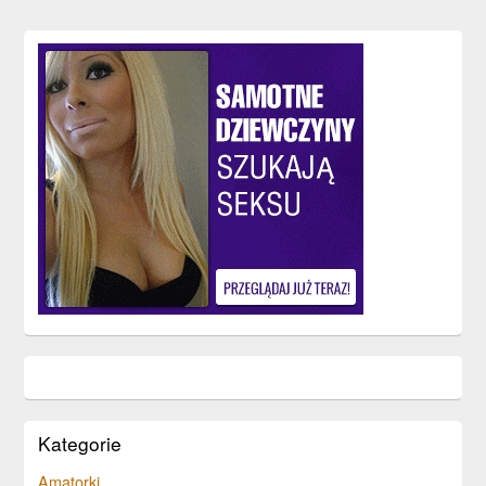
Kategorie
Amatorki