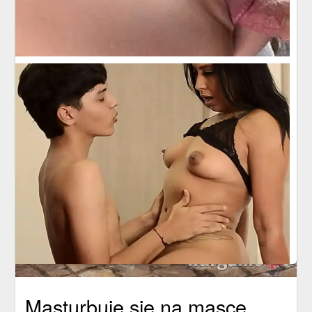
Masturbuje się na masce