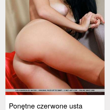
Ponętne czerwone usta