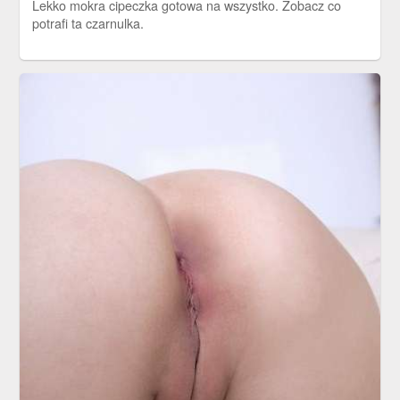
Lekko mokra cipeczka gotowa na wszystko. Zobacz co
potrafi ta czarnulka.