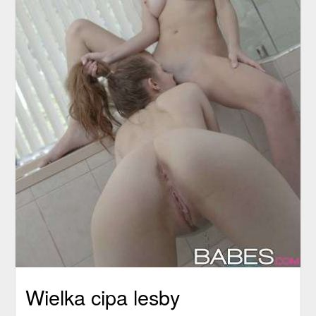
Wielka cipa lesby