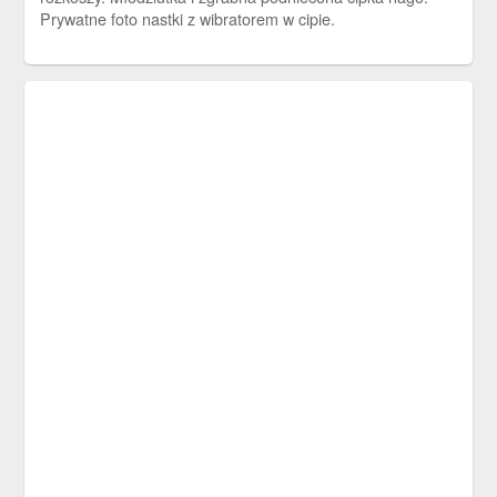
Prywatne foto nastki z wibratorem w cipie.