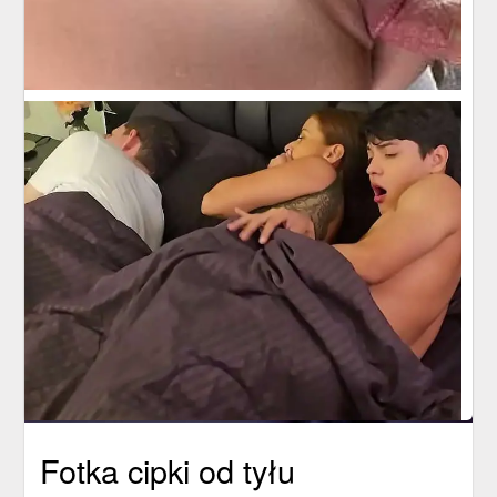
Fotka cipki od tyłu