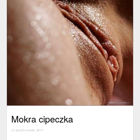
Mokra cipeczka
23 października 2015